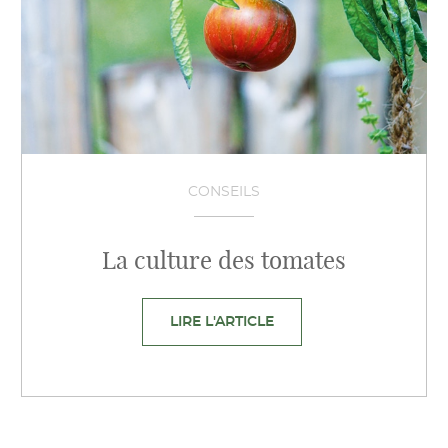
CONSEILS
La culture des tomates
LIRE L'ARTICLE