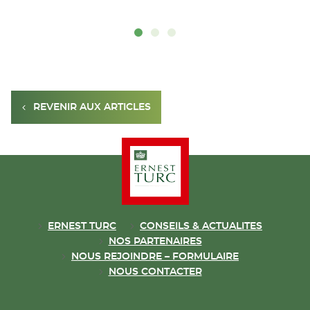
REVENIR AUX ARTICLES
ERNEST TURC
CONSEILS & ACTUALITES
NOS PARTENAIRES
NOUS REJOINDRE – FORMULAIRE
NOUS CONTACTER