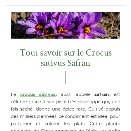
Tout savoir sur le Crocus
sativus Safran
Le
crocus sativus
,
aussi appelé
safran
, est
célèbre grâce à son pistil très développé qui, une
fois séché, donne une épice rare. Cultivé depuis
des milliers d'années, ce condiment est idéal pour
parfumer et colorer les plats. Cette plante