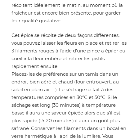
récoltent idéalement le matin, au moment où la
fraîcheur est encore bien présente, pour garder
leur qualité gustative.
Cet épice se récolte de deux façons différentes,
vous pouvez laisser les fleurs en place et retirer les
3 filaments rouges à l'aide d'une pince a épiler ou
cueillir la fleur entière et retirer les pistils
rapidement ensuite.
Placez-les de préférence sur un tamis dans un
endroit bien aéré et chaud (four entrouvert, au
soleil en plein air ... ). Le séchage se fait à des
températures comprises en 30°C et 50°C. Si le
séchage est long (30 minutes) à température
basse il aura une saveur épicée alors que s’il est
plus rapide (15-20 minutes) il aura un goût plus
safrané. Conservez les filaments dans un bocal en
verre hermétique à l'abri de la lumière. Vous