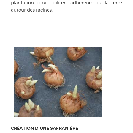
plantation pour faciliter l’adhérence de la terre
autour des racines.
CRÉATION D’UNE SAFRANIÈRE