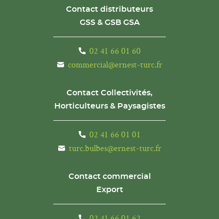
Contact distributeurs
GSS & GSB GSA
02 41 66 01 60
commercial@ernest-turc.fr
Contact Collectivités,
Horticulteurs & Paysagistes
02 41 66 01 01
turc.bulbes@ernest-turc.fr
Contact commercial
Export
02 41 66 01 62