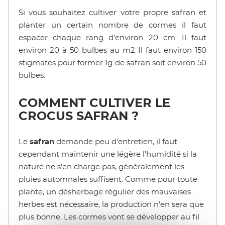
Si vous souhaitez cultiver votre propre safran et
planter un certain nombre de cormes il faut
espacer chaque rang d’environ 20 cm. Il faut
environ 20 à 50 bulbes au m2 Il faut environ 150
stigmates pour former 1g de safran soit environ 50
bulbes.
COMMENT CULTIVER LE
CROCUS SAFRAN ?
Le
safran
demande peu d'entretien, il faut
cependant maintenir une légère l’humidité si la
nature ne s’en charge pas, généralement les
pluies automnales suffisent. Comme pour toute
plante, un désherbage régulier des mauvaises
herbes est nécessaire, la production n’en sera que
plus bonne. Les cormes vont se développer au fil