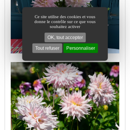
Ce site utilise des cookies et vous
donne le contrôle sur ce que vous
souhaitez activer
OK, tout accepter
Tout refuser
Personnaliser