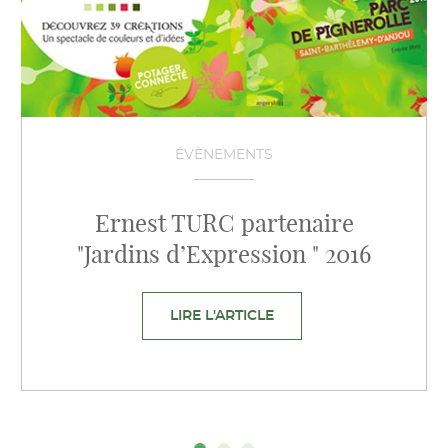
ÉVÈNEMENTS
Ernest TURC partenaire
"Jardins d’Expression " 2016
LIRE L'ARTICLE