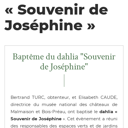
« Souvenir de
Joséphine »
Baptême du dahlia "Souvenir
de Joséphine"
Bertrand TURC, obtenteur, et Elisabeth CAUDE,
directrice du musée national des châteaux de
Malmaison et Bois-Préau, ont baptisé le
dahlia «
Souvenir de Joséphine
». Cet évènement a réuni
des responsables des espaces verts et de jardins