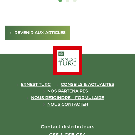
REVENIR AUX ARTICLES
ERNEST TURC
CONSEILS & ACTUALITES
NOS PARTENAIRES
NOUS REJOINDRE – FORMULAIRE
NOUS CONTACTER
Contact distributeurs