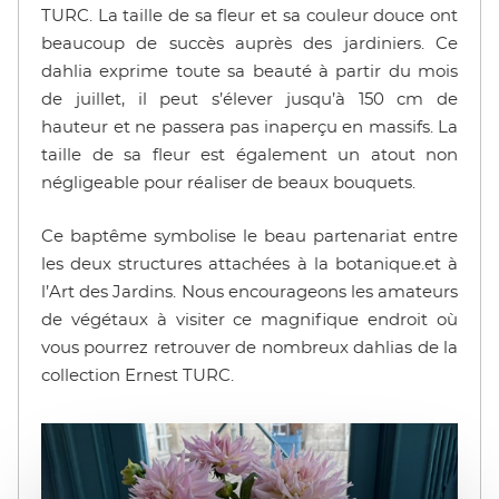
TURC. La taille de sa fleur et sa couleur douce ont
beaucoup de succès auprès des jardiniers. Ce
dahlia exprime toute sa beauté à partir du mois
de juillet, il peut s’élever jusqu’à 150 cm de
hauteur et ne passera pas inaperçu en massifs. La
taille de sa fleur est également un atout non
négligeable pour réaliser de beaux bouquets.
Ce baptême symbolise le beau partenariat entre
les deux structures attachées à la botanique.et à
l’Art des Jardins. Nous encourageons les amateurs
de végétaux à visiter ce magnifique endroit où
vous pourrez retrouver de nombreux dahlias de la
collection Ernest TURC.