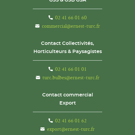
GSS & GSB GSA
02 41 66 01 60
commercial@ernest-turc.fr
Contact Collectivités,
Horticulteurs & Paysagistes
02 41 66 01 01
turc.bulbes@ernest-turc.fr
Contact commercial
Export
02 41 66 01 62
export@ernest-turc.fr