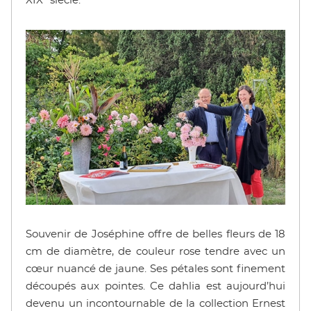
XIX° siècle.
Souvenir de Joséphine offre de belles fleurs de 18
cm de diamètre, de couleur rose tendre avec un
cœur nuancé de jaune. Ses pétales sont finement
découpés aux pointes. Ce dahlia est aujourd’hui
devenu un incontournable de la collection Ernest