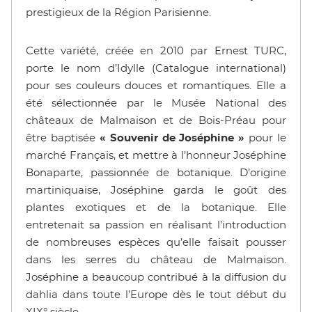
prestigieux de la Région Parisienne.
Cette variété, créée en 2010 par Ernest TURC,
porte le nom d’Idylle (Catalogue international)
pour ses couleurs douces et romantiques. Elle a
été sélectionnée par le Musée National des
châteaux de Malmaison et de Bois-Préau pour
être baptisée
« Souvenir de Joséphine »
pour le
marché Français, et mettre à l’honneur Joséphine
Bonaparte, passionnée de botanique. D’origine
martiniquaise, Joséphine garda le goût des
plantes exotiques et de la botanique. Elle
entretenait sa passion en réalisant l’introduction
de nombreuses espèces qu’elle faisait pousser
dans les serres du château de Malmaison.
Joséphine a beaucoup contribué à la diffusion du
dahlia dans toute l’Europe dès le tout début du