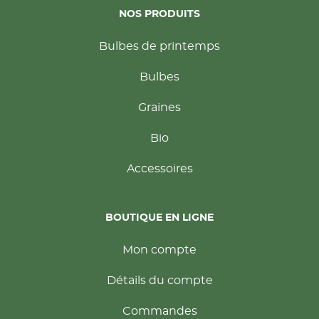
NOS PRODUITS
Bulbes de printemps
Bulbes
Graines
Bio
Accessoires
BOUTIQUE EN LIGNE
Mon compte
Détails du compte
Commandes