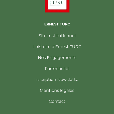
ERNEST TURC
Site Institutionnel
L’histoire d’Ernest TURC
Nos Engagements
Partenariats
Inscription Newsletter
Mentions légales
Contact