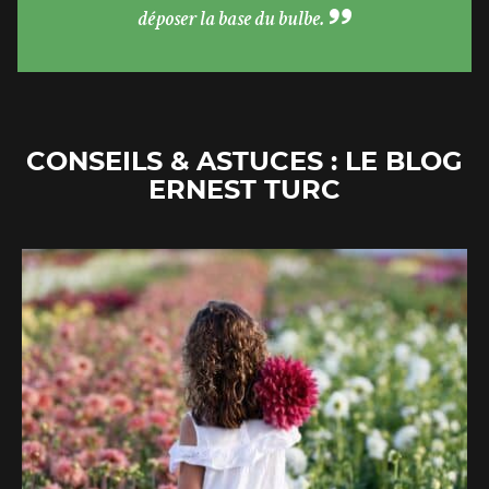
déposer la base du bulbe.
CONSEILS & ASTUCES : LE BLOG
ERNEST TURC