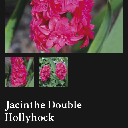
Jacinthe Double
Hollyhock