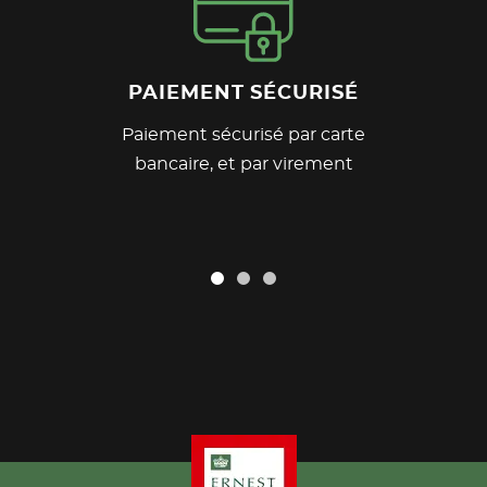
PAIEMENT SÉCURISÉ
Paiement sécurisé par carte
bancaire, et par virement