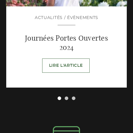
ACTUALITÉS
/
ÉVÈNEMENTS
Journées Portes Ouvertes
2024
LIRE L'ARTICLE