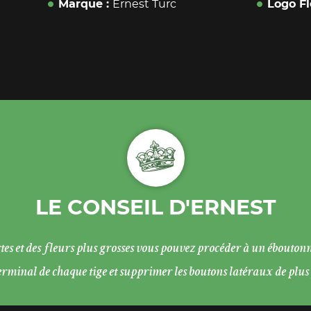
Marque
Ernest Turc
Logo Fl
LE CONSEIL D'ERNEST
rtes et des fleurs plus grosses vous pouvez procéder à un éboutonn
rminal de chaque tige et supprimer les boutons latéraux de plus pe