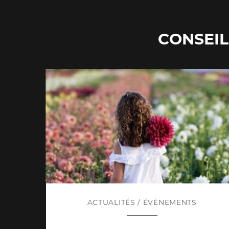
CONSEIL
ACTUALITÉS
/
ÉVÈNEMENTS