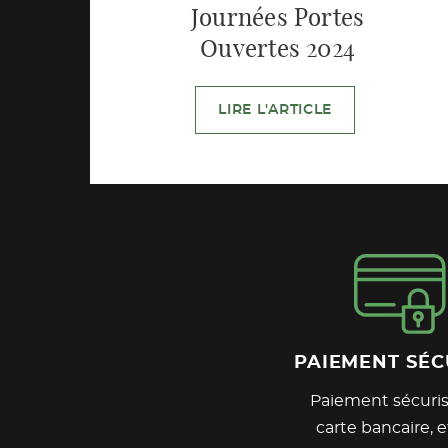
Journées Portes
Ouvertes 2024
LIRE L'ARTICLE
PAIEMENT SÉC
Paiement sécuris
carte bancaire, e