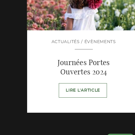
ACTUALITÉS
/
ÉVÈNEMENTS
Journées Portes
Ouvertes 2024
LIRE L'ARTICLE