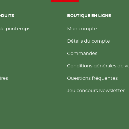
ODUITS
BOUTIQUE EN LIGNE
de printemps
Mon compte
Détails du compte
Commandes
Conditions générales de v
ires
Questions fréquentes
Jeu concours Newsletter