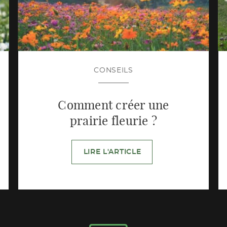
CONSEILS
Comment créer une
prairie fleurie ?
LIRE L'ARTICLE