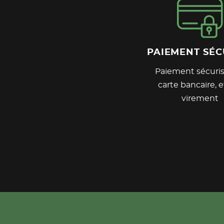
PAIEMENT SÉC
Paiement sécuris
carte bancaire, e
virement