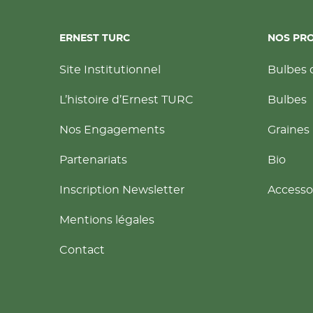
ERNEST TURC
NOS PR
Site Institutionnel
Bulbes 
L’histoire d’Ernest TURC
Bulbes
Nos Engagements
Graines
Partenariats
Bio
Inscription Newsletter
Accesso
Mentions légales
Contact