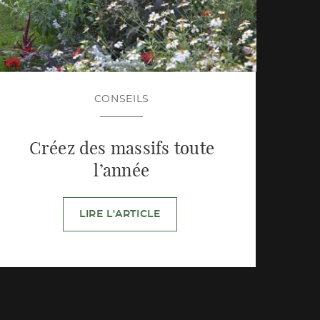
CONSEILS
Créez des massifs toute
l’année
LIRE L'ARTICLE