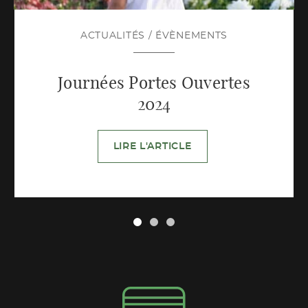
ACTUALITÉS
/
ÉVÈNEMENTS
Journées Portes Ouvertes
2024
LIRE L'ARTICLE