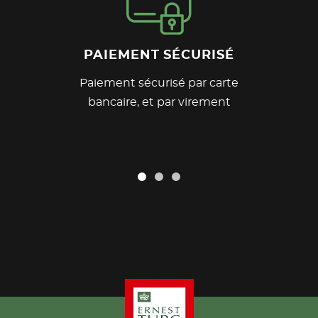
PAIEMENT SÉCURISÉ
Paiement sécurisé par carte
bancaire, et par virement