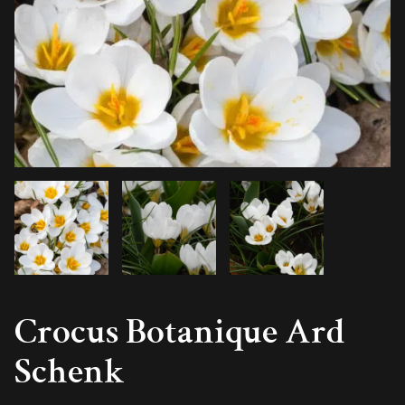
Crocus Botanique Ard
Schenk