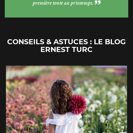
première tonte au printemps.
CONSEILS & ASTUCES : LE BLOG
ERNEST TURC