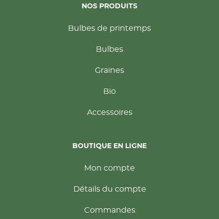
NOS PRODUITS
Bulbes de printemps
Bulbes
Graines
Bio
Accessoires
BOUTIQUE EN LIGNE
Mon compte
Détails du compte
Commandes