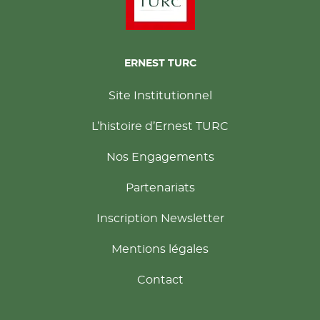
ERNEST TURC
Site Institutionnel
L’histoire d’Ernest TURC
Nos Engagements
Partenariats
Inscription Newsletter
Mentions légales
Contact