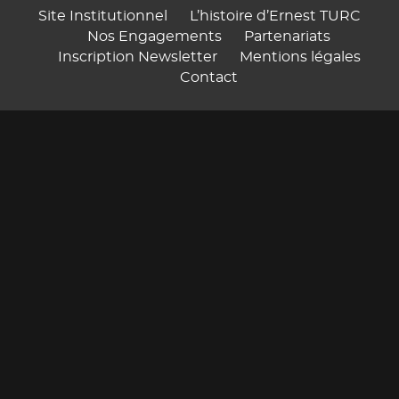
Site Institutionnel
L’histoire d’Ernest TURC
Nos Engagements
Partenariats
Inscription Newsletter
Mentions légales
Contact