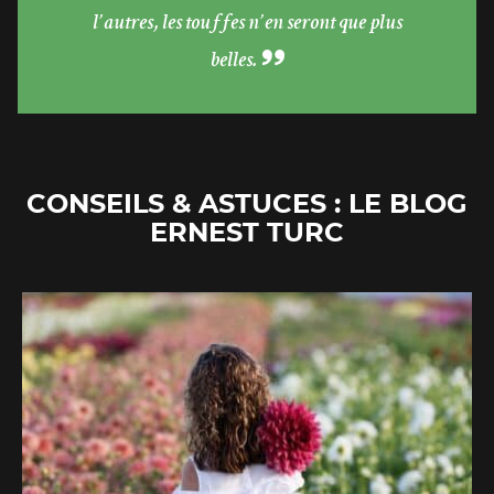
l’autres, les touffes n’en seront que plus
belles.
CONSEILS & ASTUCES : LE BLOG
ERNEST TURC