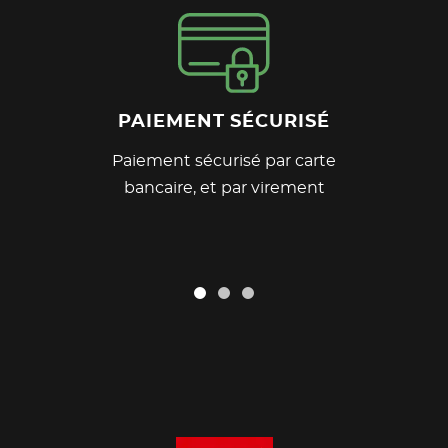
PAIEMENT SÉCURISÉ
Paiement sécurisé par carte
bancaire, et par virement