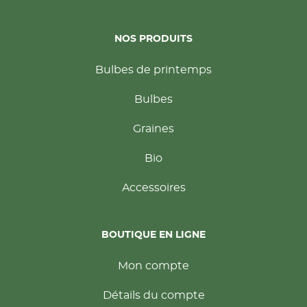
NOS PRODUITS
Bulbes de printemps
Bulbes
Graines
Bio
Accessoires
BOUTIQUE EN LIGNE
Mon compte
Détails du compte