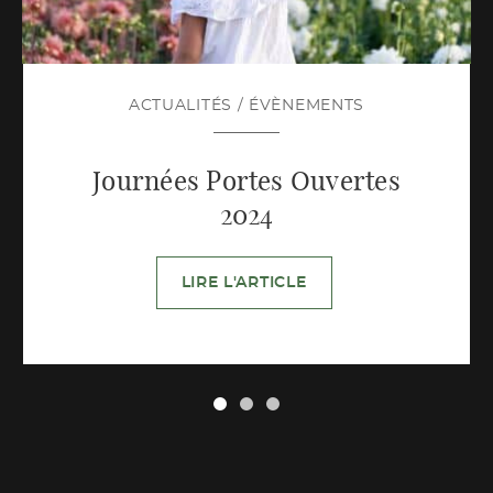
ACTUALITÉS
/
ÉVÈNEMENTS
Journées Portes Ouvertes
2024
LIRE L'ARTICLE