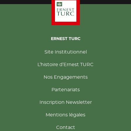
ERNEST TURC
Site Institutionnel
L’histoire d’Ernest TURC
Nos Engagements
Partenariats
Inscription Newsletter
Mentions légales
Contact