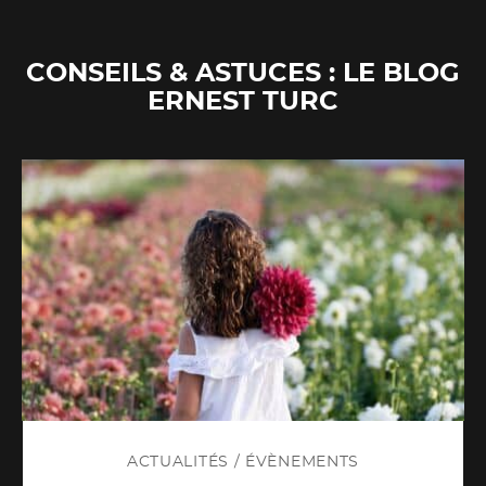
CONSEILS & ASTUCES : LE BLOG
ERNEST TURC
ACTUALITÉS
/
ÉVÈNEMENTS