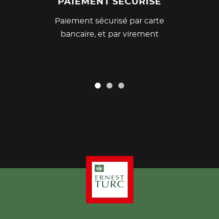
PAIEMENT SÉCURISÉ
Paiement sécurisé par carte
bancaire, et par virement