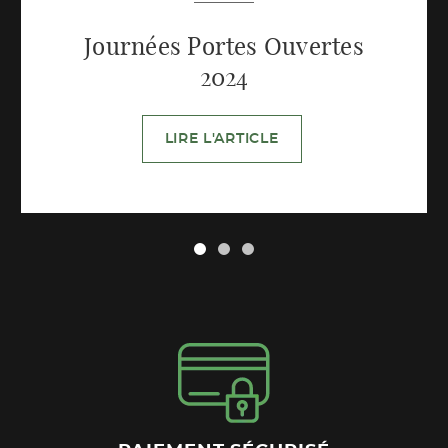
Journées Portes Ouvertes
2024
LIRE L'ARTICLE