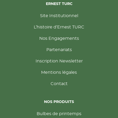
ERNEST TURC
Site Institutionnel
L’histoire d’Ernest TURC
Nos Engagements
Partenariats
Inscription Newsletter
Mentions légales
Contact
NOS PRODUITS
Bulbes de printemps