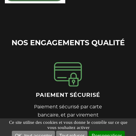
NOS ENGAGEMENTS QUALITÉ
PAIEMENT SÉCURISÉ
Paiement sécurisé par carte
bancaire, et par virement
Ce site utilise des cookies et vous donne le contrôle sur ce que
vous souhaitez activer
OK, tout accepter
Tout refuser
Personnaliser